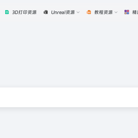
3D打印资源
Unreal资源
教程资源
精