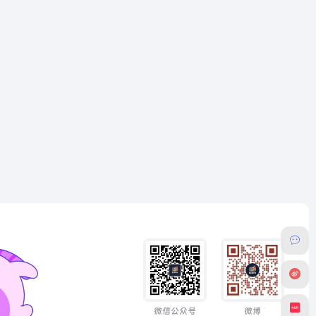
微信公众号
微博