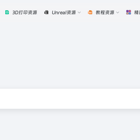
3D打印资源
Unreal资源
教程资源
精