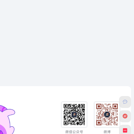
微信公众号
微博