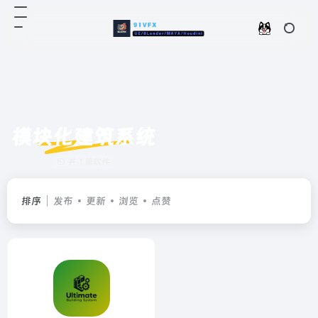
模块化建筑系统
共 1 篇软件
排序
发布
更新
浏览
点赞