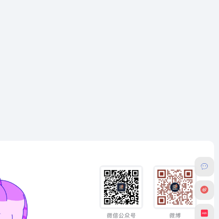
微信公众号
微博