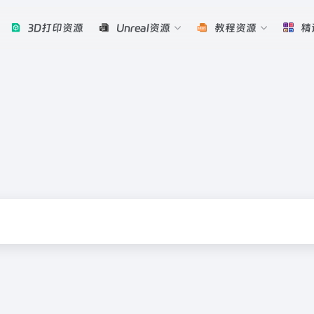
3D打印资源
Unreal资源
教程资源
精