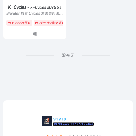
K-Cycles
- K-Cycles 2026 5.1
Blender 内置 Cycles 渲染器的深度优化定制版
Blender插件
Blender渲染插件
# Cycles
# Cycles-X
# gpu
没有了