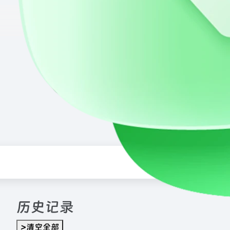
历史记录
>清空全部