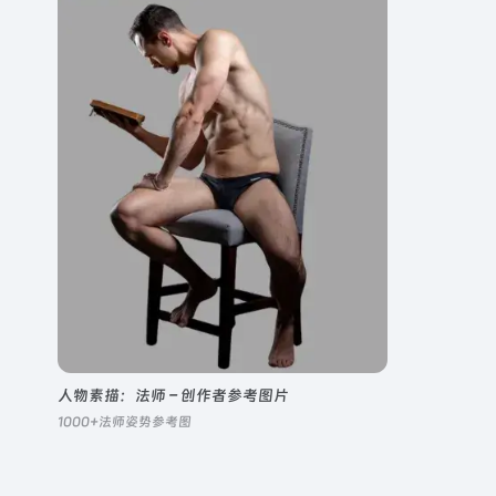
人物素描：法师 – 创作者参考图片
1000+法师姿势参考图