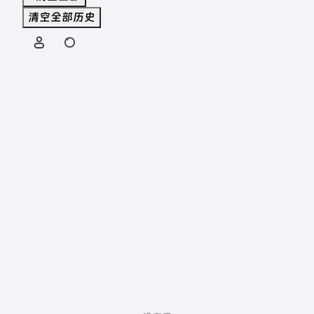
清空全部历史