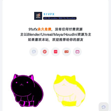
91vfx
永久免费
，没有任何付费资源
主以Blender/Unreal/Maya/Houdini资源为主
如果喜欢本站，欢迎推荐给你的朋友