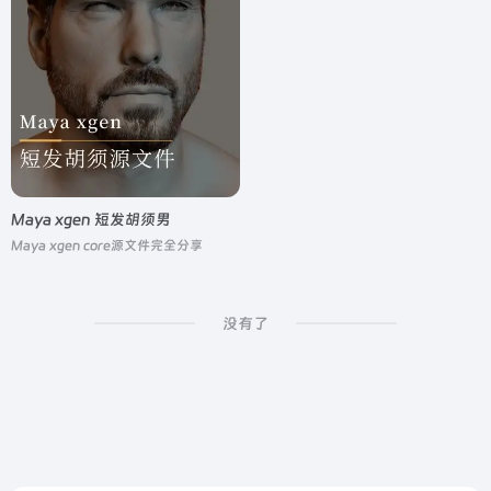
Maya xgen 短发胡须男
Maya xgen core源文件完全分享
没有了