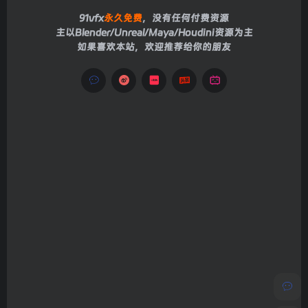
91vfx
永久免费
，没有任何付费资源
主以Blender/Unreal/Maya/Houdini资源为主
如果喜欢本站，欢迎推荐给你的朋友