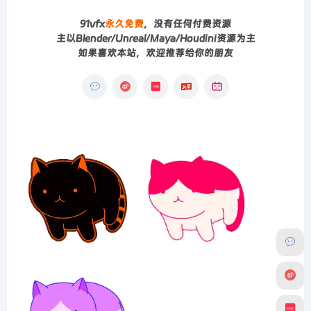
91vfx
永久免费
，没有任何付费资源
主以Blender/Unreal/Maya/Houdini资源为主
如果喜欢本站，欢迎推荐给你的朋友