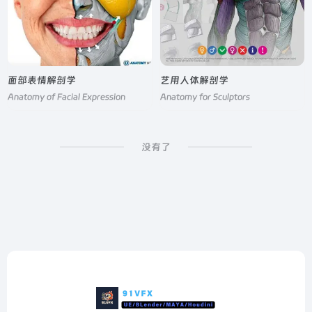
面部表情解剖学
艺用人体解剖学
Anatomy of Facial Expression
Anatomy for Sculptors
没有了