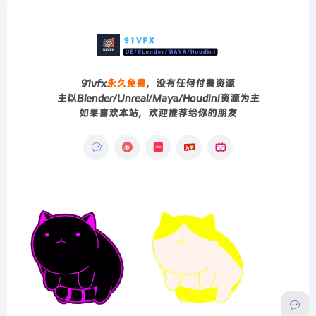
91vfx
永久免费
，没有任何付费资源
主以Blender/Unreal/Maya/Houdini资源为主
如果喜欢本站，欢迎推荐给你的朋友