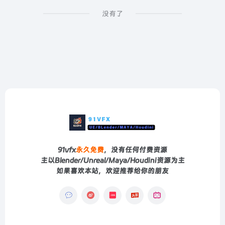
没有了
91vfx
永久免费
，没有任何付费资源
主以Blender/Unreal/Maya/Houdini资源为主
如果喜欢本站，欢迎推荐给你的朋友