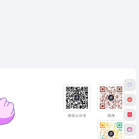
微信公众号
微博