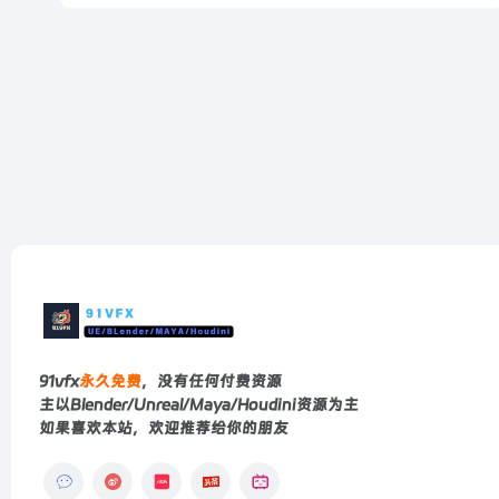
91vfx
永久免费
，没有任何付费资源
主以Blender/Unreal/Maya/Houdini资源为主
如果喜欢本站，欢迎推荐给你的朋友