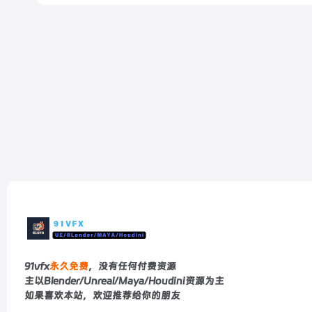
91vfx
永久免费
，没有任何付费资源
主以Blender/Unreal/Maya/Houdini资源为主
如果喜欢本站，欢迎推荐给你的朋友