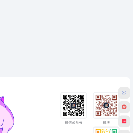
微信公众号
微博