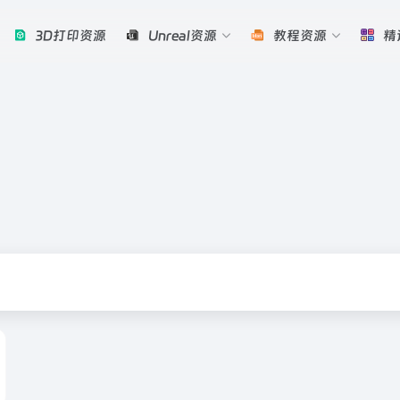
3D打印资源
Unreal资源
教程资源
精