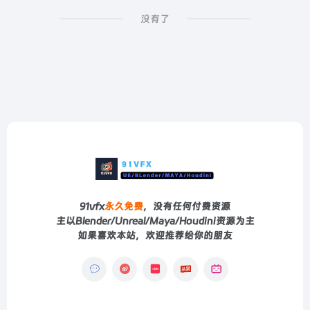
没有了
91vfx
永久免费
，没有任何付费资源
主以Blender/Unreal/Maya/Houdini资源为主
如果喜欢本站，欢迎推荐给你的朋友