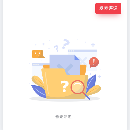
发表评论
Alternative:
暂无评论...