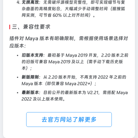
无损高效
：无需破坏源模型完整性，即可实现细节与复
杂曲面的高精度贴合，大幅减少手动调整时间（据搜狐
网实测，可节省 60% 以上对齐时间）。
三、兼容性要求
插件对 Maya 版本有明确限制，需根据使用场景选择对
应版本：
旧版本支持
：最初基于 Maya 2019 开发，2.20 版本之前
的旧版可兼容 Maya 2019 及以上（需手动下载历史版
本）；
新版限制
：从 2.20 版本开始，不再支持 2022 年之前的
Maya 版本（即仅兼容 Maya 2022+）；
最新版本
：目前公开的最新版本为 V2.21，需搭配 Maya
2022 及以上版本使用。
去官方网站了解更多