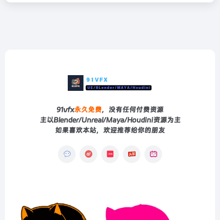
91vfx
永久免费
，没有任何付费资源
主以Blender/Unreal/Maya/Houdini资源为主
如果喜欢本站，欢迎推荐给你的朋友