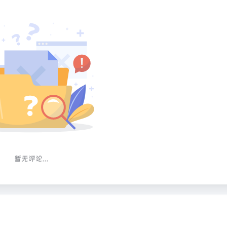
暂无评论...