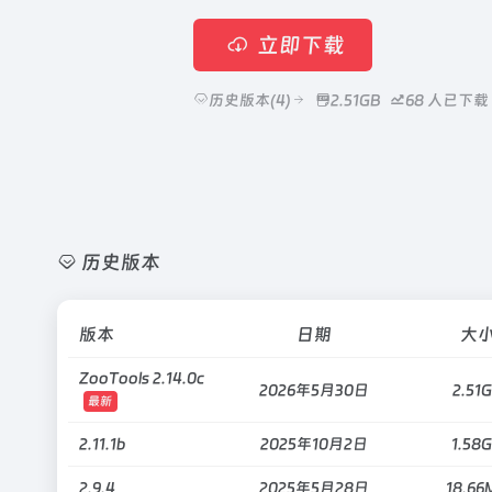
立即下载
历史版本(4)
2.51GB
68
人已下载
历史版本
版本
日期
大
ZooTools 2.14.0c
2026年5月30日
2.51
最新
2.11.1b
2025年10月2日
1.58
2.9.4
2025年5月28日
18.66