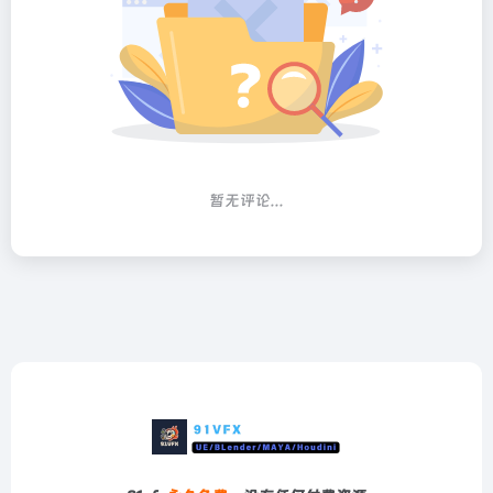
暂无评论...