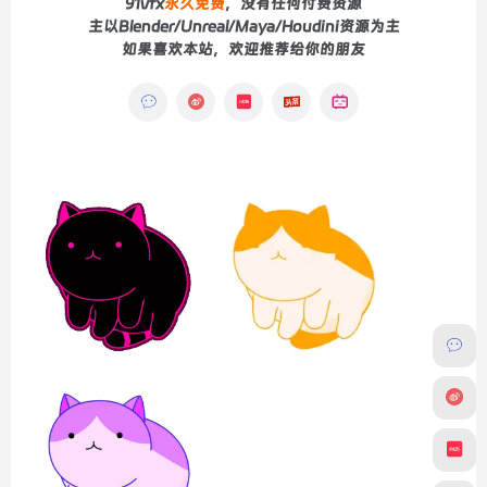
91vfx
永久免费
，没有任何付费资源
主以Blender/Unreal/Maya/Houdini资源为主
如果喜欢本站，欢迎推荐给你的朋友