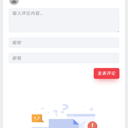
发表评论
Alternative: