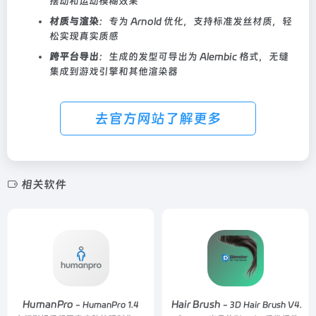
摆动和运动模糊效果
材质与渲染
：专为 Arnold 优化，支持标准发丝材质，轻
松实现真实质感
跨平台导出
：生成的发型可导出为 Alembic 格式，无缝
集成到游戏引擎和其他渲染器
去官方网站了解更多
相关软件
HumanPro
3D Hair Brush
- HumanPro 1.4
- 3D Hair Brush V4.7.3