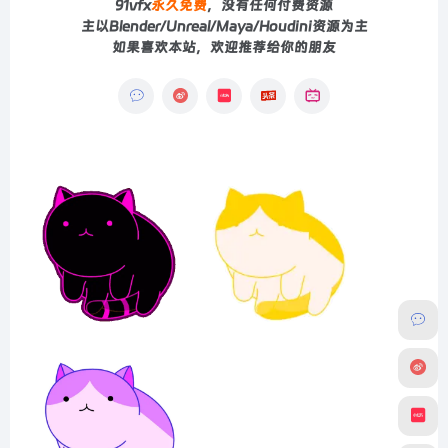
91vfx
永久免费
，没有任何付费资源
主以Blender/Unreal/Maya/Houdini资源为主
如果喜欢本站，欢迎推荐给你的朋友