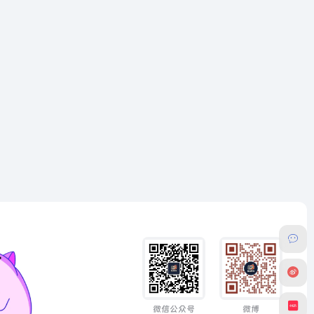
微信公众号
微博