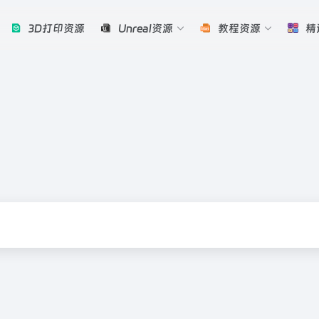
3D打印资源
Unreal资源
教程资源
精