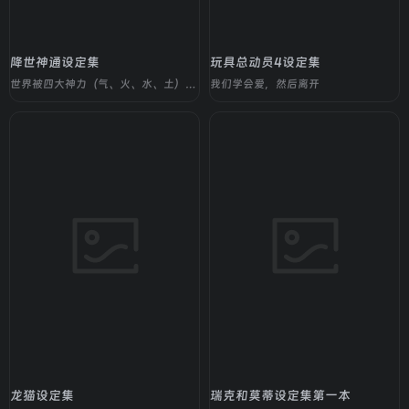
降世神通设定集
玩具总动员4设定集
世界被四大神力（气、火、水、土）支配着，其中被称为“神通”的便是世上唯一同时拥有这四种神力的人
我们学会爱，然后离开
龙猫设定集
瑞克和莫蒂设定集第一本