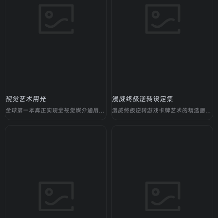
视觉艺术用光
漫威终极逆转设定集
全球第一本真正实现全视觉媒介通用的光影专著
漫威终极逆转游戏卡牌艺术的精选画廊，而非传统的概念设计集