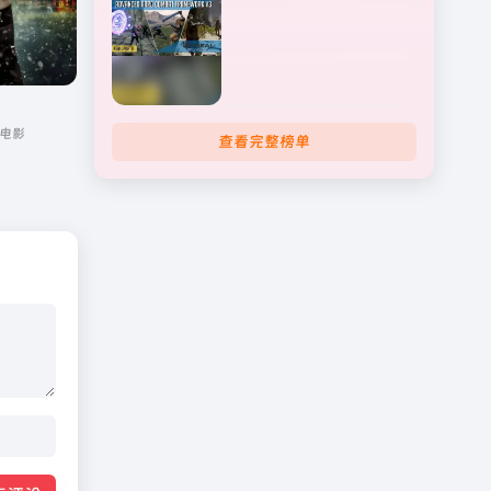
电影
查看完整榜单