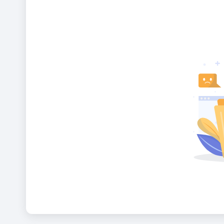
Alternative: