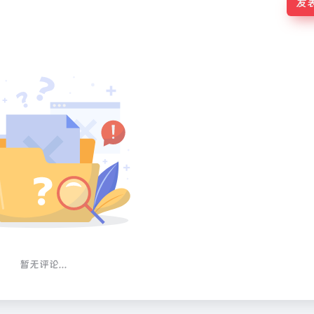
发
暂无评论...