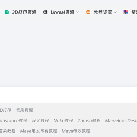
3D打印资源
Unreal资源
教程资源
精
3D打印
笔刷资源
ubstance教程
设定教程
Nuke教程
Zbrush教程
Marvelous Des
a渲染教程
Maya毛发布料教程
Maya特效教程