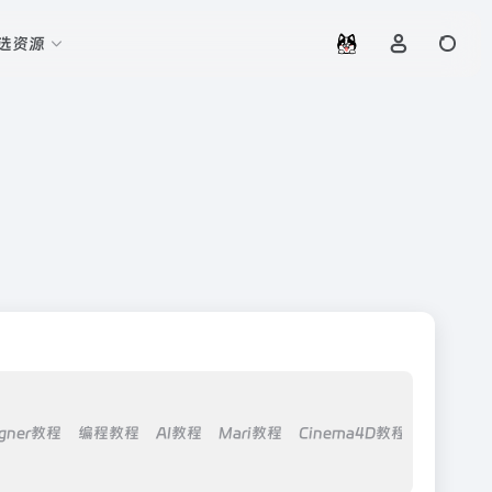
选资源
igner教程
编程教程
AI教程
Mari教程
Cinema4D教程