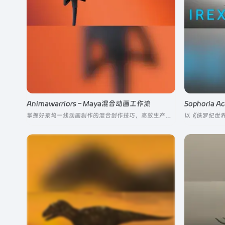
Animawarriors – Maya混合动画工作流
Sophoria
掌握好莱坞一线动画制作的混合创作技巧、高效生产流程与实战捷径