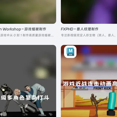
on Workshop – 游戏植被制作
FXPHD – 兽人纹理制作
完整拆解了 3A 游戏中从 0 到 1 制作高质量游戏植被的全工业化流程