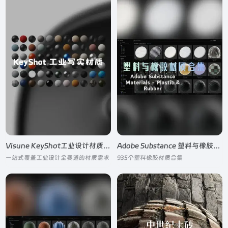
Visune KeyShot工业设计材质合集
Adobe Substance 塑料与橡胶材质合集
一站式覆盖工业设计全赛道的材质需求
935个塑料橡胶材质合集