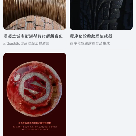
混凝土城市街道材料材质组合包
程序化轮胎纹理生成器
kitbash3d出品混凝土材质包
程序化轮胎纹理自动生成