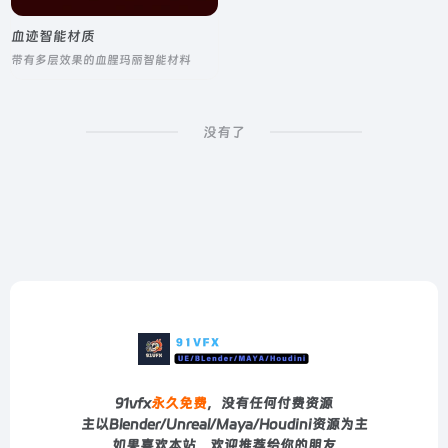
血迹智能材质
带有多层效果的血腥玛丽智能材料
没有了
91vfx
永久免费
，没有任何付费资源
主以Blender/Unreal/Maya/Houdini资源为主
如果喜欢本站，欢迎推荐给你的朋友