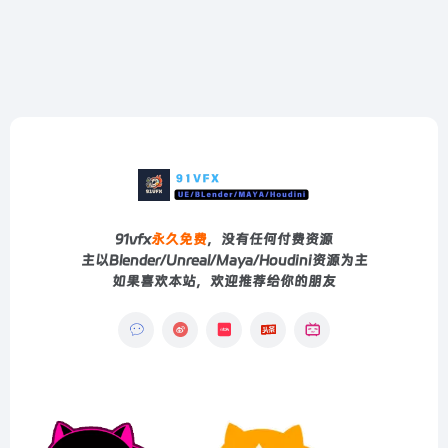
91vfx
永久免费
，没有任何付费资源
主以Blender/Unreal/Maya/Houdini资源为主
如果喜欢本站，欢迎推荐给你的朋友