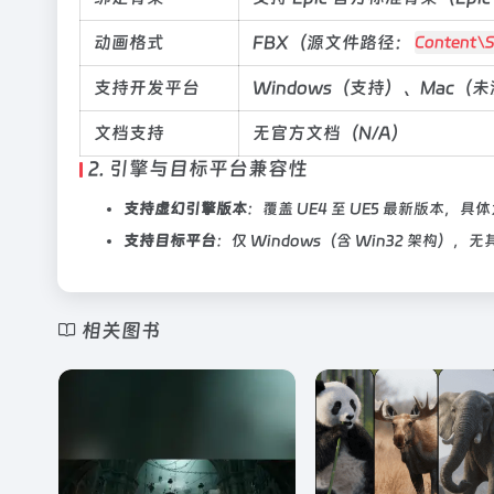
动画格式
FBX（源文件路径：
Content\S
支持开发平台
Windows（支持）、Mac
文档支持
无官方文档（N/A）
2. 引擎与目标平台兼容性
支持虚幻引擎版本
：覆盖 UE4 至 UE5 最新版本，具
支持目标平台
：仅 Windows（含 Win32 架构
相关图书