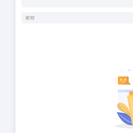
Alternative: