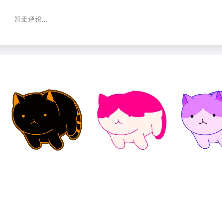
暂无评论...