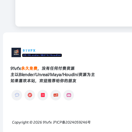
91vfx
永久免费
，没有任何付费资源
主以Blender/Unreal/Maya/Houdini资源为主
如果喜欢本站，欢迎推荐给你的朋友
Copyright © 2026
91vfx
沪ICP备2024059246号