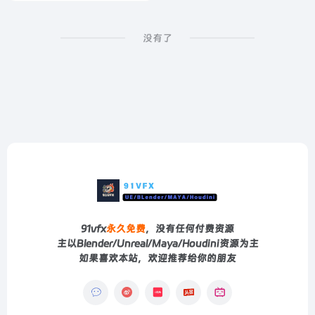
没有了
91vfx
永久免费
，没有任何付费资源
主以Blender/Unreal/Maya/Houdini资源为主
如果喜欢本站，欢迎推荐给你的朋友