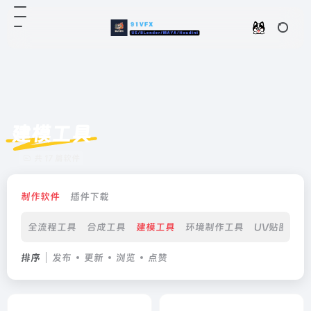
建模工具
共 17 篇软件
制作软件
插件下载
全流程工具
合成工具
建模工具
环境制作工具
UV贴图工具
排序
发布
更新
浏览
点赞