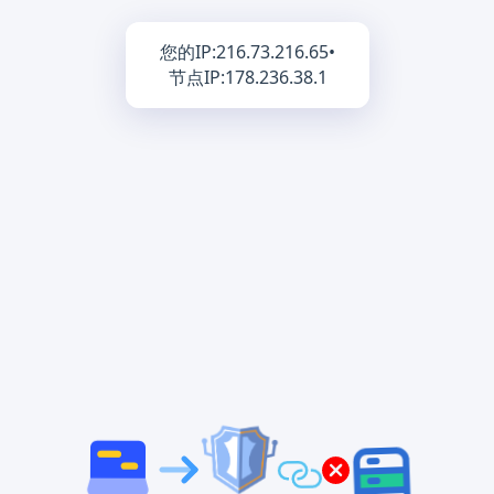
您的IP:
216.73.216.65
•
节点IP:
178.236.38.1