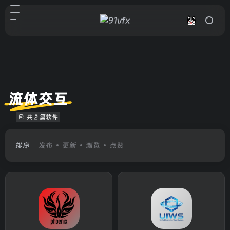
流体交互
共 2 篇软件
排序
发布
更新
浏览
点赞