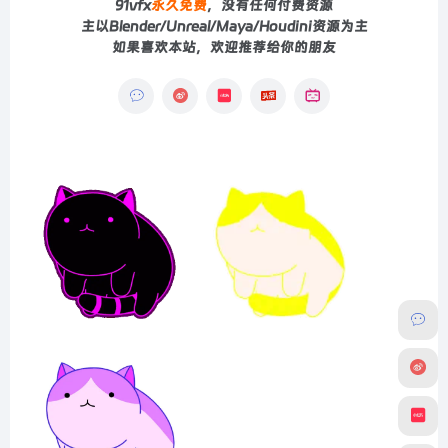
91vfx
永久免费
，没有任何付费资源
主以Blender/Unreal/Maya/Houdini资源为主
如果喜欢本站，欢迎推荐给你的朋友