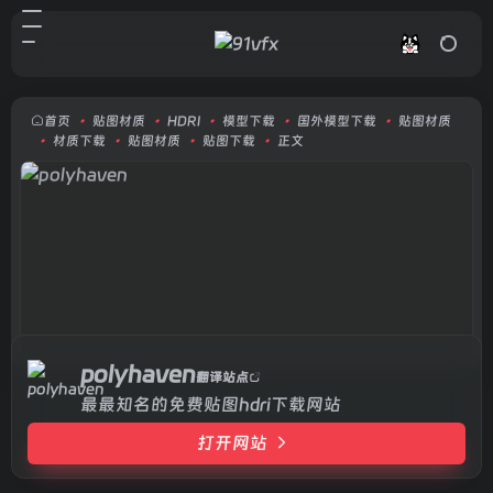
polyhaven
打开网站
最最知名的免费贴图hdri下载网站
首页
•
贴图材质
•
HDRI
•
模型下载
•
国外模型下载
•
贴图材质
•
材质下载
•
贴图材质
•
贴图下载
•
正文
polyhaven
翻译站点
最最知名的免费贴图hdri下载网站
打开网站