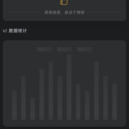
若有收获，就点个赞吧
数据统计