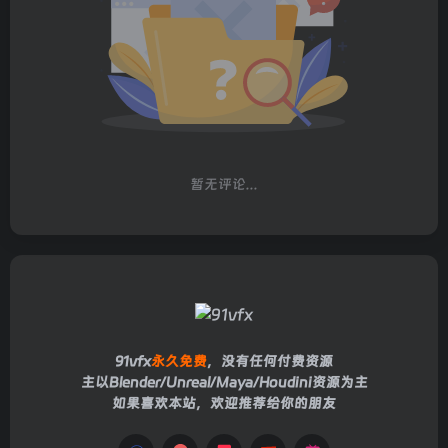
暂无评论...
91vfx
永久免费
，没有任何付费资源
主以Blender/Unreal/Maya/Houdini资源为主
如果喜欢本站，欢迎推荐给你的朋友