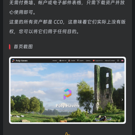
无需付费墙、帐户或电子邮件表格，只需下载资产并放
心使用即可。
这里的所有资产都是 CC0，这意味着它们实际上没有版
权，您可以将它们用于任何目的。
首页截图