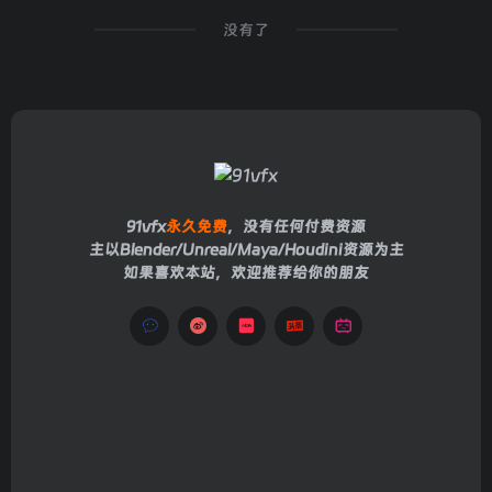
没有了
91vfx
永久免费
，没有任何付费资源
主以Blender/Unreal/Maya/Houdini资源为主
如果喜欢本站，欢迎推荐给你的朋友