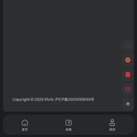
Copyright © 2026
91vfx
沪ICP备2024059246号
首页
投稿
我的