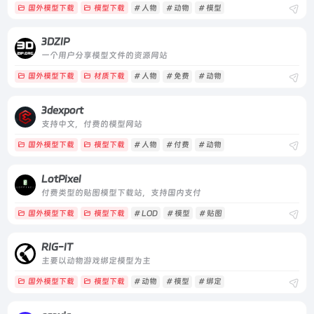
国外模型下载
模型下载
# 人物
# 动物
# 模型
3DZIP
一个用户分享模型文件的资源网站
国外模型下载
材质下载
# 人物
# 免费
# 动物
3dexport
支持中文，付费的模型网站
国外模型下载
模型下载
# 人物
# 付费
# 动物
LotPixel
付费类型的贴图模型下载站，支持国内支付
国外模型下载
模型下载
# LOD
# 模型
# 贴图
RIG-IT
主要以动物游戏绑定模型为主
国外模型下载
模型下载
# 动物
# 模型
# 绑定