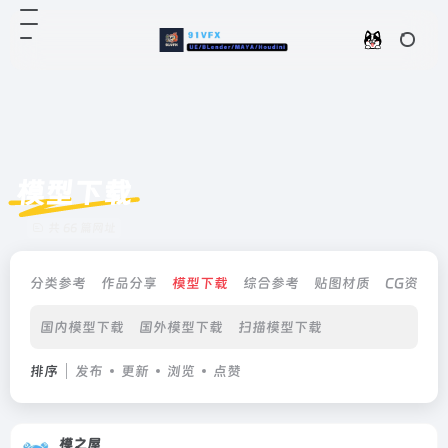
模型下载
共 66 篇网址
分类参考
作品分享
模型下载
综合参考
贴图材质
CG资源
国内模型下载
国外模型下载
扫描模型下载
排序
发布
更新
浏览
点赞
模之屋