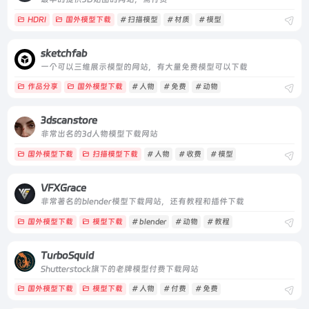
HDRI
国外模型下载
# 扫描模型
# 材质
# 模型
sketchfab
一个可以三维展示模型的网站，有大量免费模型可以下载
作品分享
国外模型下载
# 人物
# 免费
# 动物
3dscanstore
非常出名的3d人物模型下载网站
国外模型下载
扫描模型下载
# 人物
# 收费
# 模型
VFXGrace
非常著名的blender模型下载网站，还有教程和插件下载
国外模型下载
模型下载
# blender
# 动物
# 教程
TurboSquid
Shutterstock旗下的老牌模型付费下载网站
国外模型下载
模型下载
# 人物
# 付费
# 免费