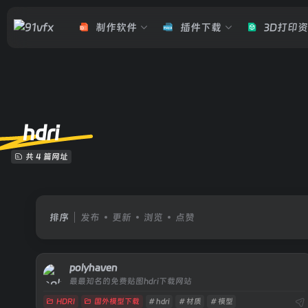
制作软件
插件下载
3D打印
hdri
共 4 篇网址
排序
发布
更新
浏览
点赞
polyhaven
最最知名的免费贴图hdri下载网站
HDRI
国外模型下载
# hdri
# 材质
# 模型