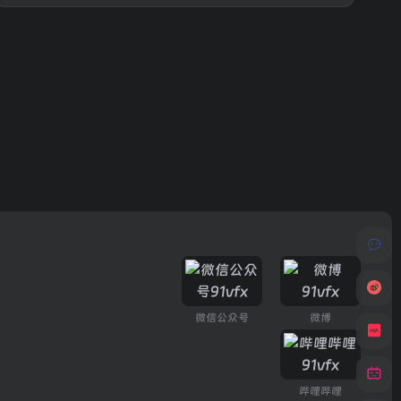
微信公众号
微博
哔哩哔哩