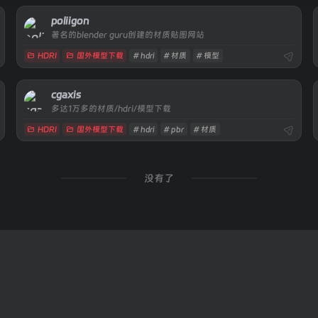
poliigon
著名的blender guru创建的材质贴图网站
HDRI
国外模型下载
# hdri
# 材质
# 模型
cgaxis
多达1万多的材质/hdri/模型下载
HDRI
国外模型下载
# hdri
# pbr
# 材质
没有了