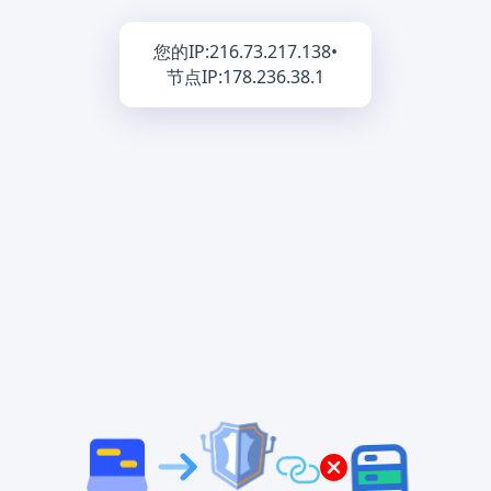
您的IP:
216.73.217.138
•
节点IP:
178.236.38.1