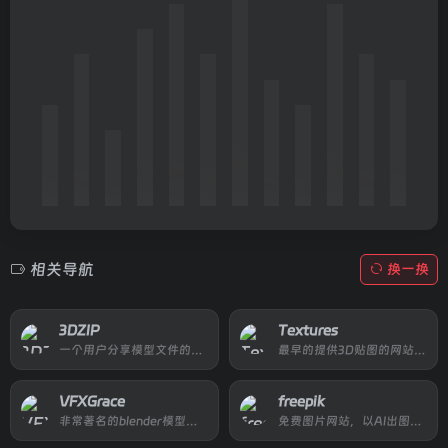
相关导航
换一换
3DZIP
Textures
一个用户分享模型文件的资源网站
最早的提供3D贴图的网站，需付费
VFXGrace
freepik
非常著名的blender模型下载网站，还有教程和插件下载
免费图片网站，以AI出图为特色