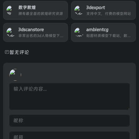
数字敦煌
3dexport
拥有最全面的敦煌研究资源
支持中文，付费的模型网站
3dscanstore
ambientcg
非常出名的3d人物模型下载网站
贴图材质模型下载站，数量不多但是免费
暂无评论