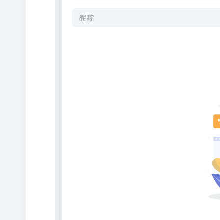
Alternative: