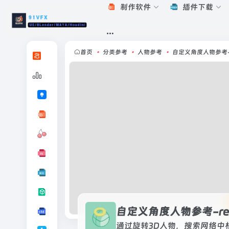
制作软件
插件下载
通过旋转3D人物，搜索网络中相同的
首页
•
分类参考
•
人物参考
•
自定义角度人物参考-ref
自定义角度人物参考-refer
通过旋转3D人物，搜索网络中