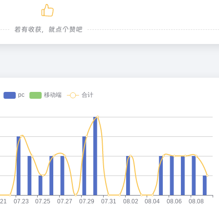
若有收获，就点个赞吧