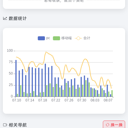
若有收获，就点个赞吧
数据统计
相关导航
换一换