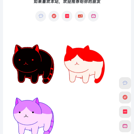
如果喜欢本站，欢迎推荐给你的朋友