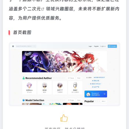
涵盖多个
二次元
领域兴趣圈层，未来将不断扩展新内
容，为用户提供优质服务。
首页截图