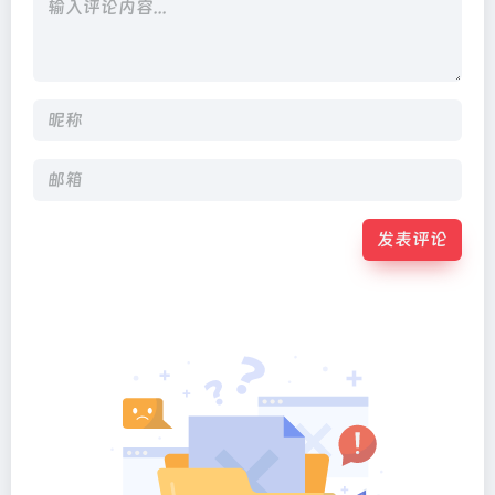
发表评论
Alternative: