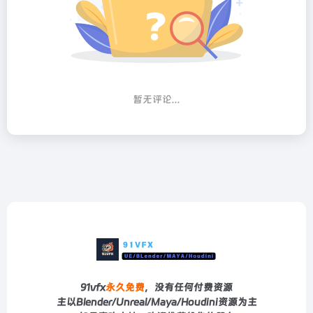
暂无评论...
91vfx
永久免费
，没有任何付费资源
主以Blender/Unreal/Maya/Houdini资源为主