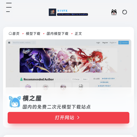
模之屋
打开网站
国内的免费二次元模型下载站点
首页
•
模型下载
•
国内模型下载
•
正文
模之屋
国内的免费二次元模型下载站点
打开网站