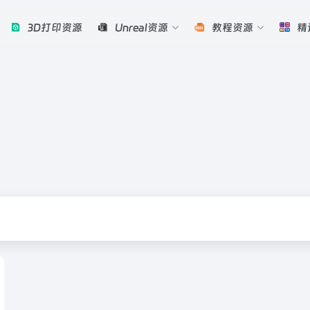
3D打印资源
Unreal资源
教程资源
精