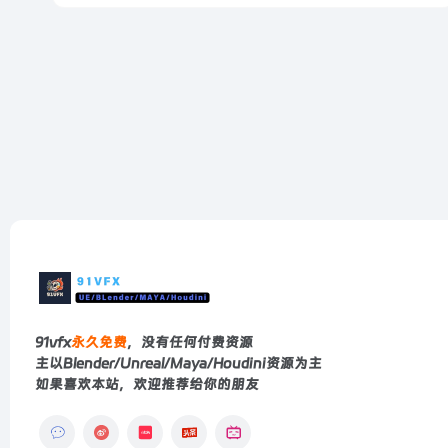
91vfx
永久免费
，没有任何付费资源
主以Blender/Unreal/Maya/Houdini资源为主
如果喜欢本站，欢迎推荐给你的朋友