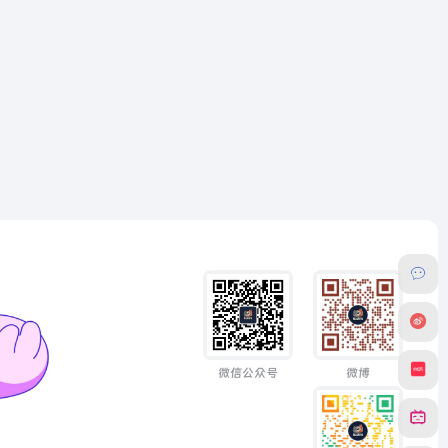
微信公众号
微博