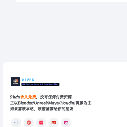
91vfx
永久免费
，没有任何付费资源
主以Blender/Unreal/Maya/Houdini资源为主
如果喜欢本站，欢迎推荐给你的朋友