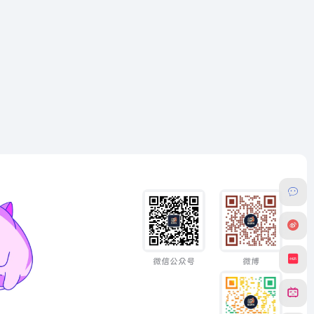
微信公众号
微博