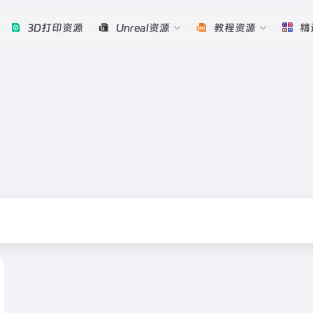
3D打印资源
Unreal资源
教程资源
精