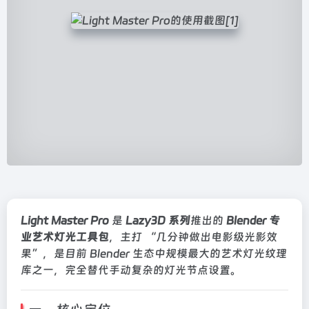
Light Master Pro
是
Lazy3D 系列
推出的
Blender 专
业艺术灯光工具包
，主打 “几分钟做出电影级光影效
果”，是目前 Blender 生态中规模最大的艺术灯光纹理
库之一，完全替代手动复杂的灯光节点设置。