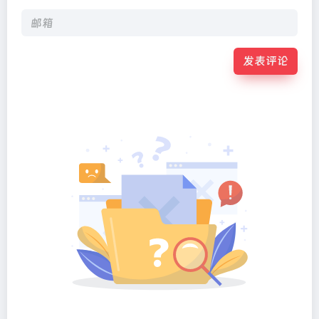
发表评论
Alternative: