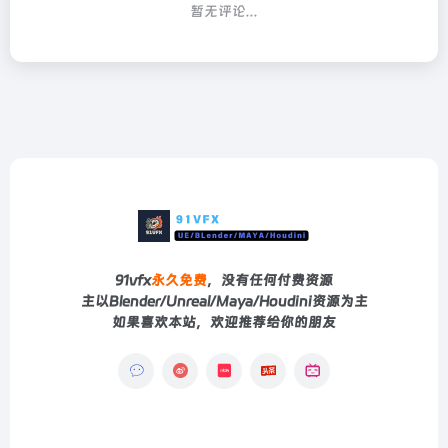
暂无评论...
91vfx
永久免费
，没有任何付费资源
主以Blender/Unreal/Maya/Houdini资源为主
如果喜欢本站，欢迎推荐给你的朋友