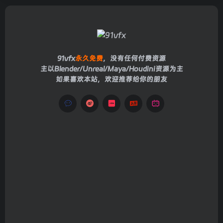
91vfx
永久免费
，没有任何付费资源
主以Blender/Unreal/Maya/Houdini资源为主
如果喜欢本站，欢迎推荐给你的朋友