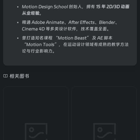
Motion Design School 创始人，拥有
15 年 2D/3D 动画
从业经验
。
精通 Adobe Animate、After Effects、Blender、
Cinema 4D 等多类设计软件，技术覆盖全面。
曾打造知名课程 “Motion Beast” 及 AE 脚本
“Motion Tools”，在运动设计领域有成熟的教学方法
论与行业影响力。
相关图书