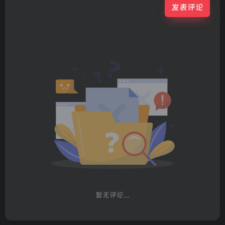
发表评论
暂无评论...