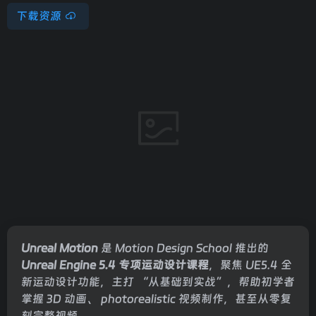
下载资源
Unreal Motion
是 Motion Design School 推出的
Unreal Engine 5.4 专项运动设计课程
，聚焦 UE5.4 全
新运动设计功能，主打 “从基础到实战”，帮助初学者
掌握 3D 动画、 photorealistic 视频制作，甚至从零复
刻完整视频。