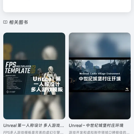
相关图书
Unreal 第一人称设计 多人游戏模板
Unreal – 中世纪城堡村庄环境
FPS多人游戏模板是完美的虚幻引擎模板，此项目100%使用蓝图构建
游戏开发和虚拟制作领域口碑极佳的模块化中世纪场景资源