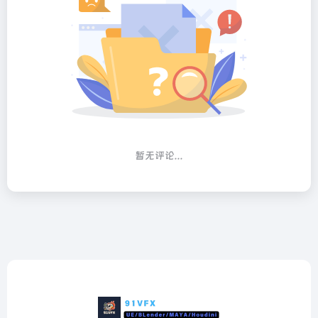
暂无评论...