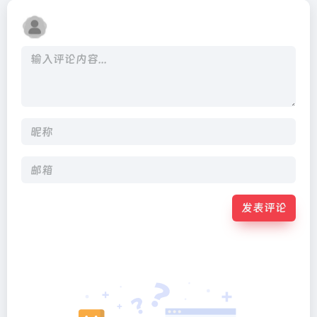
发表评论
Alternative: