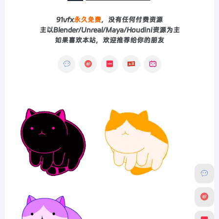
91vfx
永久免费
，没有任何付费资源
主以Blender/Unreal/Maya/Houdini资源为主
如果喜欢本站，欢迎推荐给你的朋友