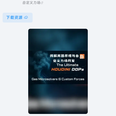
自定义力场
下载资源