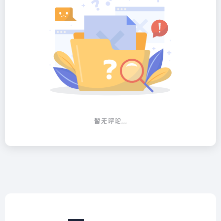
暂无评论...