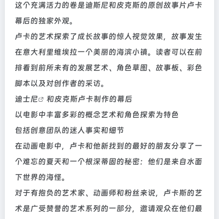
这个充满活力的卷是迪斯尼和皮克斯的原创故事片卢卡
幕后的独家外观。
卢卡的艺术探索了成长故事的惊人视觉效果，故事发生
在意大利里维埃拉一个美丽的海滨小镇。读者可以在前
排看到前所未有的发展艺术、角色草图、故事板、彩色
脚本以及对创作者的采访。
迪士尼
和皮克斯卢卡制作的幕后
以电影中丰富多彩的概念艺术和角色探索为特色
包括创意团队的迷人事实和细节
在动画电影中，卢卡和他新找到的最好的朋友分享了一
个难忘的夏天和一个根深蒂固的秘密：他们是来自水面
下世界的海怪。
对于有抱负的艺术家、动画师和粉丝来说，卢卡斯的艺
术是广受赞誉的艺术系列的一部分，邀请观众在他们最