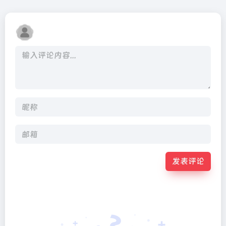
发表评论
Alternative: