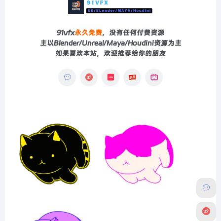
91vfx
永久免费
，没有任何付费资源
主以Blender/Unreal/Maya/Houdini资源为主
如果喜欢本站，欢迎推荐给你的朋友