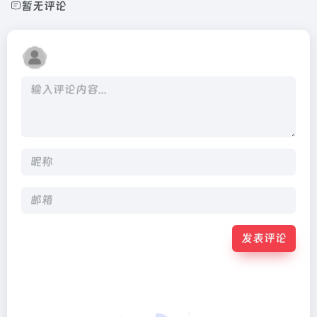
暂无评论
发表评论
Alternative: