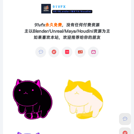
91vfx
永久免费
，没有任何付费资源
主以Blender/Unreal/Maya/Houdini资源为主
如果喜欢本站，欢迎推荐给你的朋友