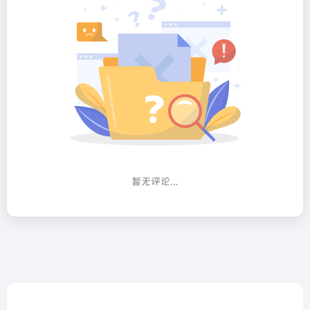
暂无评论...