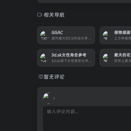
相关导航
GGAC
国内最大的CG作品分享平台
3d.sk女性角色参考
3d.sk旗下女性角色分享网站
暂无评论