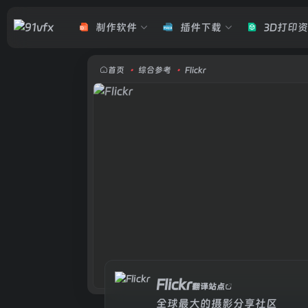
制作软件
插件下载
3D打印
Flickr
全球最大的摄影分享社区
首页
•
综合参考
•
Flickr
Flickr
翻译站点
全球最大的摄影分享社区