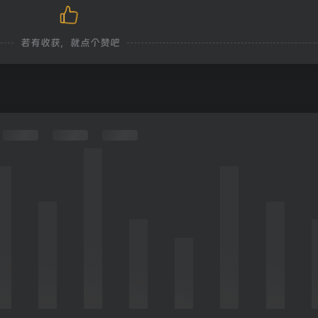
若有收获，就点个赞吧