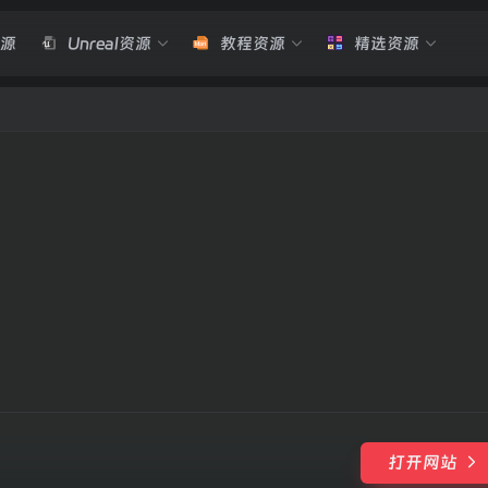
资源
Unreal资源
教程资源
精选资源
打开网站