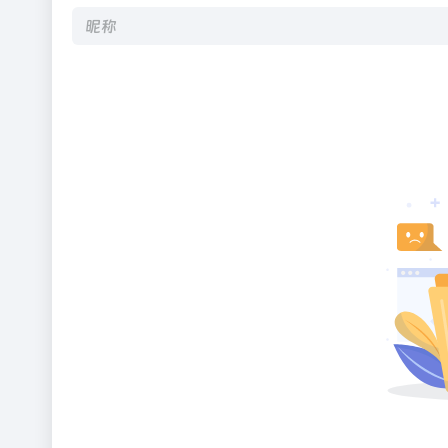
Alternative: