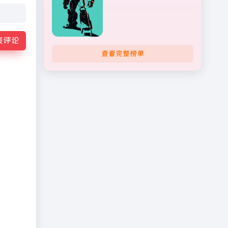
表评论
查看完整榜单