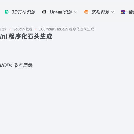
3D打印资源
Unreal资源
教程资源
精
资源
•
Houdini教程
•
CGCircuit Houdini 程序化石头生成
oudini 程序化石头生成
OPs 节点网络