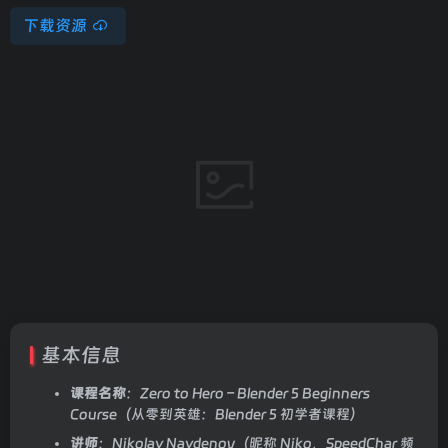
下载资源
基本信息
课程名称
：Zero to Hero – Blender 5 Beginners
Course（从零到英雄：Blender 5 初学者课程）
讲师
：Nikolay Naydenov（昵称 Niko，SpeedChar 频