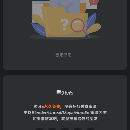
暂无评论...
91vfx
永久免费
，没有任何付费资源
主以Blender/Unreal/Maya/Houdini资源为主
如果喜欢本站，欢迎推荐给你的朋友