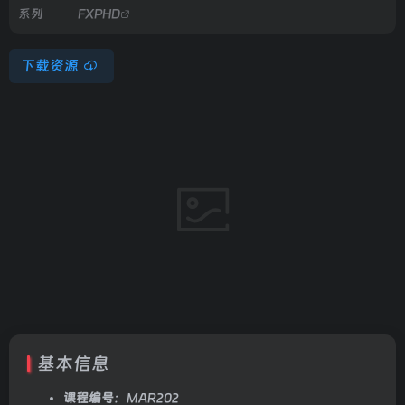
系列
FXPHD
下载资源
基本信息
课程编号
：MAR202