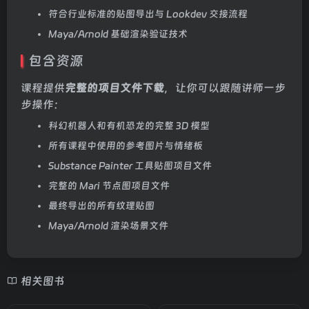
符合行业标准的贴图导出与 Lookdev 交接流程
Maya/Arnold 基础渲染验证技术
包含资源
课程提供
完整的项目文件下载
，让你可以跟随讲师一步
步操作：
科幻机器人和有机恐龙的完整 3D 模型
所有课程中使用的参考图片与情绪板
Substance Painter 工具贴图项目文件
完整的 Mari 节点图项目文件
最终导出的所有纹理贴图
Maya/Arnold 渲染场景文件
相关图书