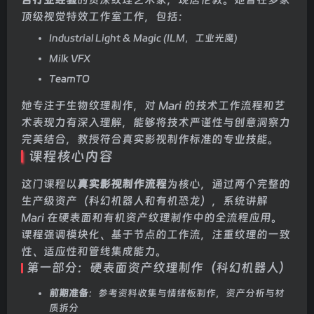
顶级视觉特效工作室工作，包括：
Industrial Light & Magic (ILM，工业光魔)
Milk VFX
TeamTO
她专注于生物纹理制作，对 Mari 的技术工作流程和艺
术表现力有深入理解，能够将技术严谨性与创意洞察力
完美结合，教授符合真实影视制作标准的专业技能。
课程核心内容
这门课程以
真实影视制作流程
为核心，通过两个完整的
生产级资产（科幻机器人和有机恐龙），系统讲解
Mari 在硬表面和有机资产纹理制作中的全流程应用。
课程强调模块化、基于节点的工作流，注重纹理的一致
性、适应性和管线集成能力。
第一部分：硬表面资产纹理制作（科幻机器人）
前期准备
：参考资料收集与情绪板制作，资产分析与材
质拆分