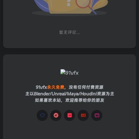
暂无评论...
91vfx
永久免费
，没有任何付费资源
主以Blender/Unreal/Maya/Houdini资源为主
如果喜欢本站，欢迎推荐给你的朋友