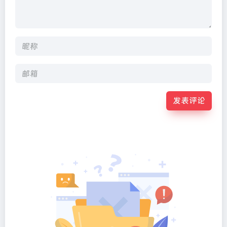
发表评论
Alternative: