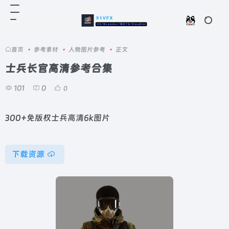
首页
•
参考素材
•
人物图片参考
•
正文
士兵长官高清参考合集
101
0
0
300+免版权士兵高清6k图片
下载资源